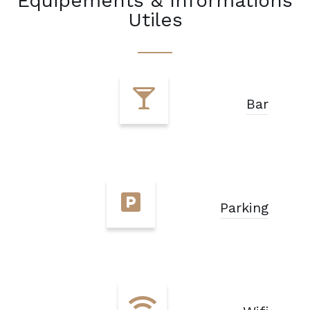
Equipements & Informations
Utiles
Bar
Parking