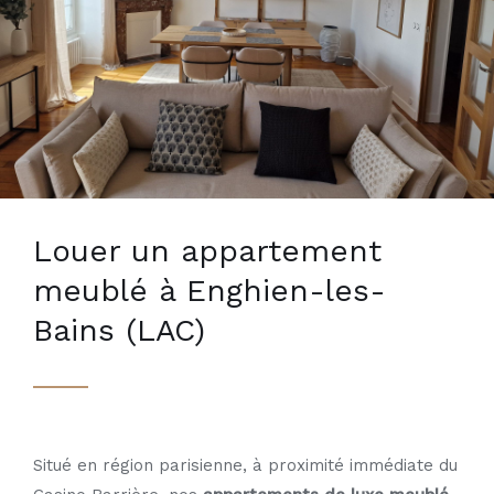
Louer un appartement
meublé à Enghien-les-
Bains (LAC)
Situé en région parisienne, à proximité immédiate du