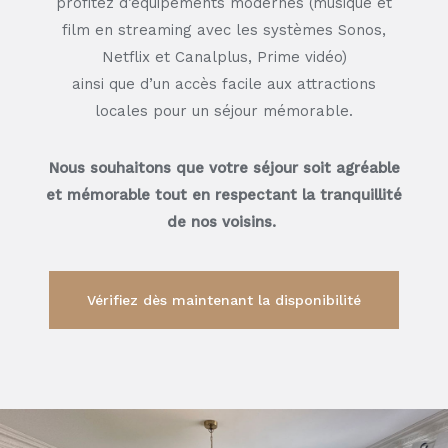
profitez d’équipements modernes (musique et
film en streaming avec les systèmes Sonos,
Netflix et Canalplus, Prime vidéo)
ainsi que d’un accès facile aux attractions
locales pour un séjour mémorable.
Nous souhaitons que votre séjour soit agréable
et mémorable tout en respectant la tranquillité
de nos voisins.
Vérifiez dès maintenant la disponibilité