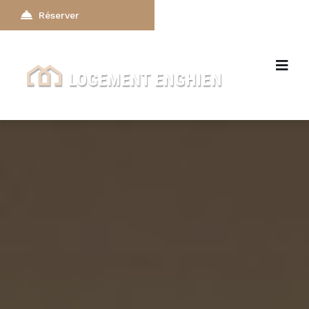
Réserver