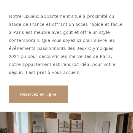
Notre luxueux appartement situé à proximité du
Stade de France et offrant un accès rapide et facile
à Paris est meublé avec goût et offre un style
contemporain. Que vous soyez ici pour suivre les
événements passionnants des Jeux Olympiques
2024 ou pour découvrir les merveilles de Paris,
notre appartement est l’endroit idéal pour votre
séjour. Il est prêt à vous accueillir
Réservez en ligne