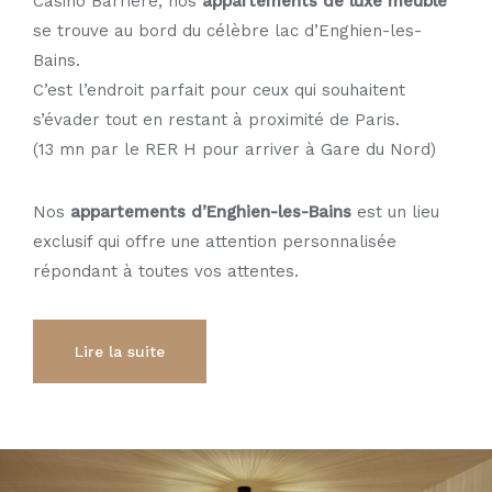
Casino Barrière, nos
appartements de luxe meublé
se trouve au bord du célèbre lac d’Enghien-les-
Bains.
C’est l’endroit parfait pour ceux qui souhaitent
s’évader tout en restant à proximité de Paris.
(13 mn par le RER H pour arriver à Gare du Nord)
Nos
appartements d’Enghien-les-Bains
est un lieu
exclusif qui offre une attention personnalisée
répondant à toutes vos attentes.
Lire la suite