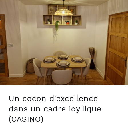
Un cocon d'excellence
dans un cadre idyllique
(CASINO)