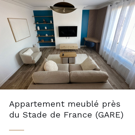
Appartement meublé près
du Stade de France (GARE)