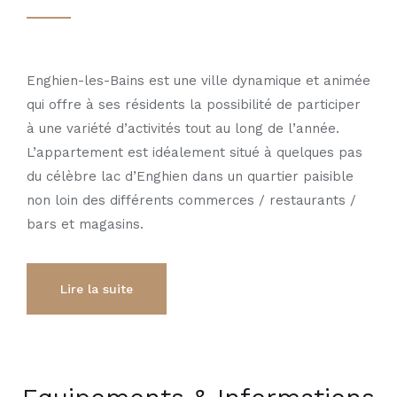
Enghien-les-Bains est une ville dynamique et animée
qui offre à ses résidents la possibilité de participer
à une variété d’activités tout au long de l’année.
L’appartement est idéalement situé à quelques pas
du célèbre lac d’Enghien dans un quartier paisible
non loin des différents commerces / restaurants /
bars et magasins.
Lire la suite