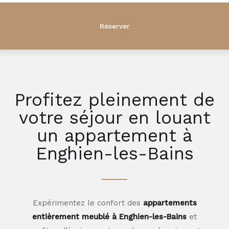
Profitez pleinement de
votre séjour en louant
un appartement à
Enghien-les-Bains
Expérimentez le confort des
appartements
entièrement meublé à Enghien-les-Bains
et